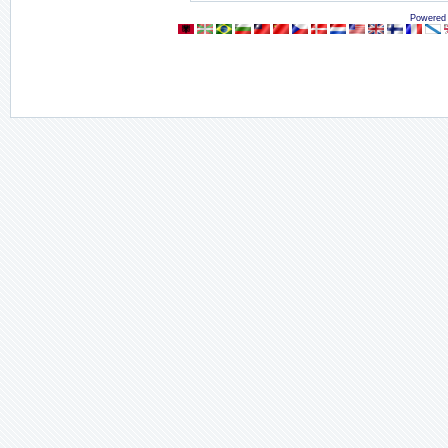
Powered