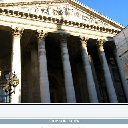
STOP SLIDESHOW