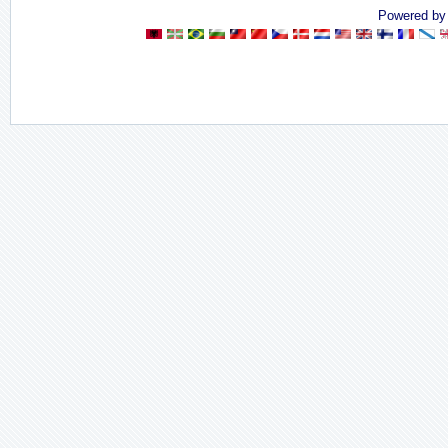
Powered b